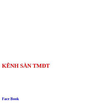
KÊNH SÀN TMĐT
Face Book