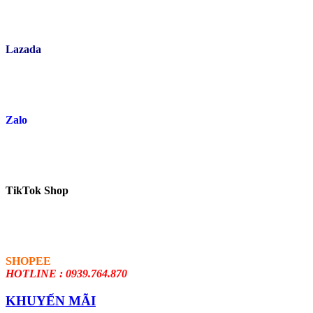
Lazada
Zalo
TikTok Shop
SHOPEE
HOTLINE : 0939.764.870
KHUYẾN MÃI