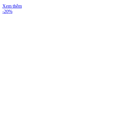
Xem thêm
-20%