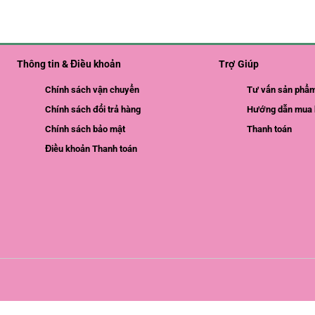
Thông tin & Điều khoản
Trợ Giúp
Chính sách vận chuyển
Tư vấn sản phẩ
Chính sách đổi trả hàng
Hướng dẫn mua 
Chính sách bảo mật
Thanh toán
Điều khoản Thanh toán