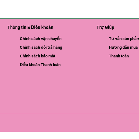
Thông tin & Điều khoản
Trợ Giúp
Chính sách vận chuyển
Tư vấn sản phẩ
Chính sách đổi trả hàng
Hướng dẫn mua 
Chính sách bảo mật
Thanh toán
Điều khoản Thanh toán