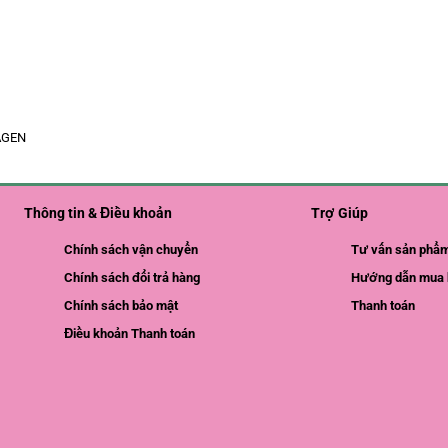
AGEN
Thông tin & Điều khoản
Trợ Giúp
Chính sách vận chuyển
Tư vấn sản phẩ
Chính sách đổi trả hàng
Hướng dẫn mua 
Chính sách bảo mật
Thanh toán
Điều khoản Thanh toán