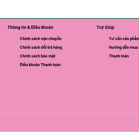
Thông tin & Điều khoản
Trợ Giúp
Chính sách vận chuyển
Tư vấn sản phẩ
Chính sách đổi trả hàng
Hướng dẫn mua 
Chính sách bảo mật
Thanh toán
Điều khoản Thanh toán