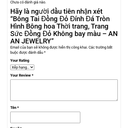
Chưa có đánh giá nào.
Hãy là người đầu tiên nhận xét
“Bông Tai Đồng Đỏ Đính Đá Tròn
Hình Bông hoa Thời trang, Trang
Sức Đồng Đỏ Không bay màu – AN
AN JEWELRY”
Email của bạn sẽ không được hiển thị công khai.
Các trường bắt
buộc được đánh dấu
*
Your Rating
Your Review
*
Tên
*