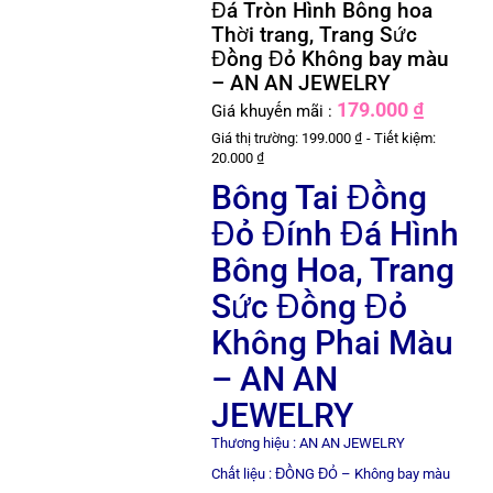
Đá Tròn Hình Bông hoa
Thời trang, Trang Sức
Đồng Đỏ Không bay màu
– AN AN JEWELRY
179.000 ₫
Giá khuyến mãi :
Giá thị trường: 199.000 ₫ - Tiết kiệm:
20.000 ₫
Bông Tai Đồng
Đỏ Đính Đá Hình
Bông Hoa, Trang
Sức Đồng Đỏ
Không Phai Màu
– AN AN
JEWELRY
Thương hiệu : AN AN JEWELRY
Chất liệu : ĐỒNG ĐỎ – Không bay màu