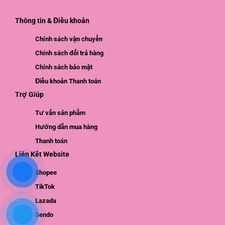
Thông tin & Điều khoản
Chính sách vận chuyển
Chính sách đổi trả hàng
Chính sách bảo mật
Điều khoản Thanh toán
Trợ Giúp
Tư vấn sản phẩm
Hướng dẫn mua hàng
Thanh toán
Liên Kết Website
Shopee
TikTok
Lazada
Sendo