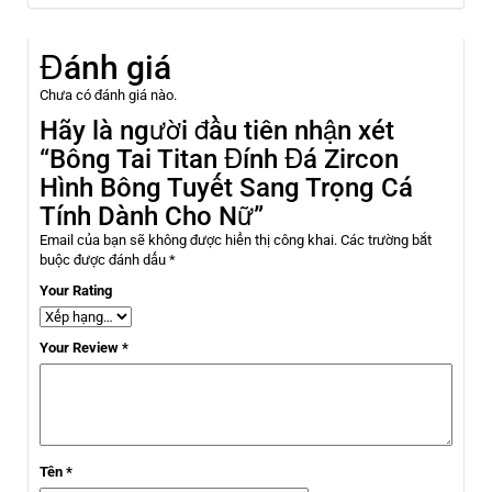
Đánh giá
Chưa có đánh giá nào.
Hãy là người đầu tiên nhận xét
“Bông Tai Titan Đính Đá Zircon
Hình Bông Tuyết Sang Trọng Cá
Tính Dành Cho Nữ”
Email của bạn sẽ không được hiển thị công khai.
Các trường bắt
buộc được đánh dấu
*
Your Rating
Your Review
*
Tên
*