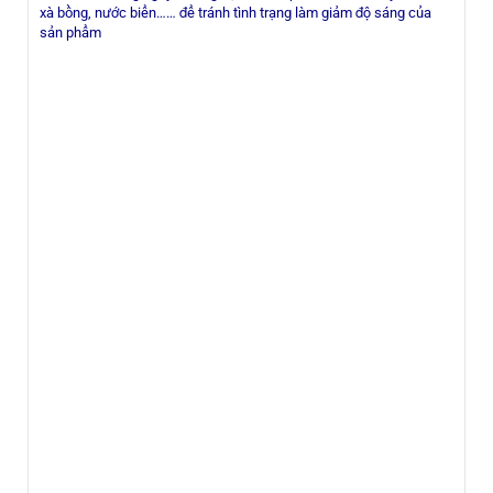
xà bồng, nước biển…… để tránh tình trạng làm giảm độ sáng của
sản phẩm