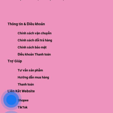
Thông tin & Điều khoản
Chính sách vận chuyển
Chính sách đổi trả hàng
Chính sách bảo mật
Điều khoản Thanh toán
Trợ Giúp
Tư vấn sản phẩm
Hướng dẫn mua hàng
Thanh toán
Liên Kết Website
Shopee
TikTok